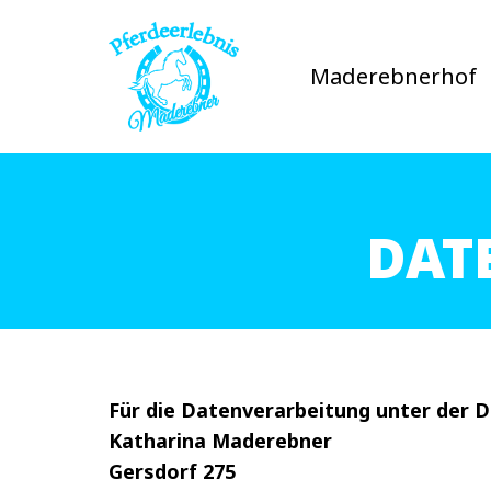
Maderebnerhof
DAT
Für die Datenverarbeitung unter der 
Katharina Maderebner
Gersdorf 275