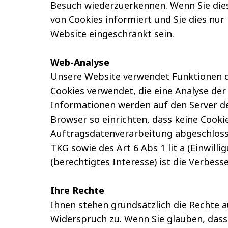
Besuch wiederzuerkennen. Wenn Sie dies 
von Cookies informiert und Sie dies nur 
Website eingeschränkt sein.
Web-Analyse
Unsere Website verwendet Funktionen d
Cookies verwendet, die eine Analyse de
Informationen werden auf den Server de
Browser so einrichten, dass keine Cook
Auftragsdatenverarbeitung abgeschlosse
TKG sowie des Art 6 Abs 1 lit a (Einwil
(berechtigtes Interesse) ist die Verbe
Ihre Rechte
Ihnen stehen grundsätzlich die Rechte 
Widerspruch zu. Wenn Sie glauben, dass