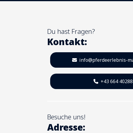
Du hast Fragen?
Kontakt:
info@pferdeerlebnis-ma
+43 664 4028
Besuche uns!
Adresse: