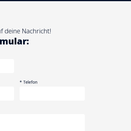
f deine Nachricht!
mular:
* Telefon