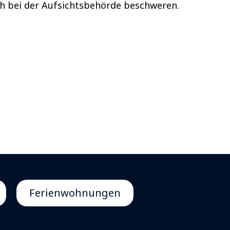
ch bei der Aufsichtsbehörde beschweren.
Ferienwohnungen