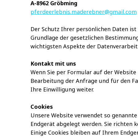
A-8962 Gröbming
pferdeerlebnis.maderebner@gmail.com
Der Schutz Ihrer persönlichen Daten ist
Grundlage der gesetzlichen Bestimmunge
wichtigsten Aspekte der Datenverarbei
Kontakt mit uns
Wenn Sie per Formular auf der Website
Bearbeitung der Anfrage und für den Fa
Ihre Einwilligung weiter.
Cookies
Unsere Website verwendet so genannte C
Endgerät abgelegt werden. Sie richten k
Einige Cookies bleiben auf Ihrem Endger