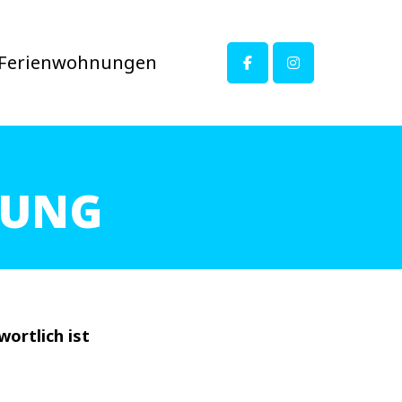
Ferienwohnungen
RUNG
ortlich ist