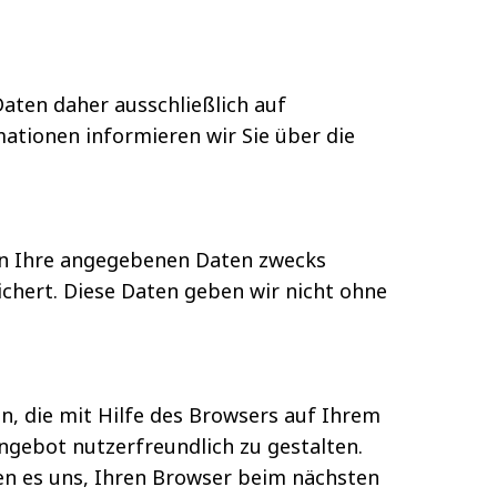
Daten daher ausschließlich auf
tionen informieren wir Sie über die
en Ihre angegebenen Daten zwecks
chert. Diese Daten geben wir nicht ohne
n, die mit Hilfe des Browsers auf Ihrem
ngebot nutzerfreundlich zu gestalten.
hen es uns, Ihren Browser beim nächsten